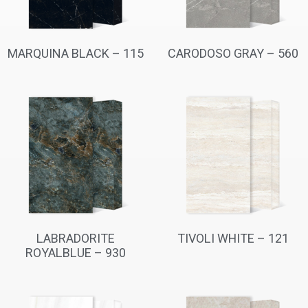
MARQUINA BLACK – 115
CARODOSO GRAY – 560
LABRADORITE
TIVOLI WHITE – 121
ROYALBLUE – 930