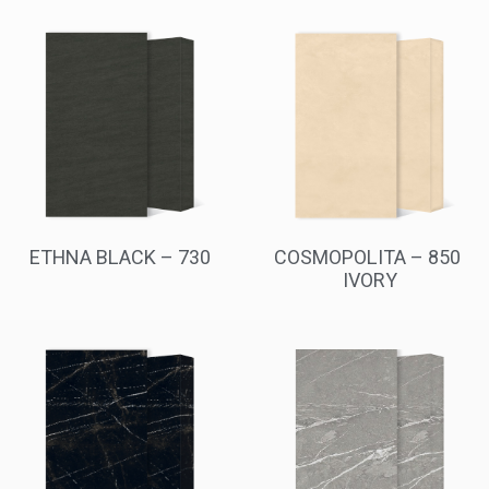
ETHNA BLACK – 730
850 – COSMOPOLITA
IVORY