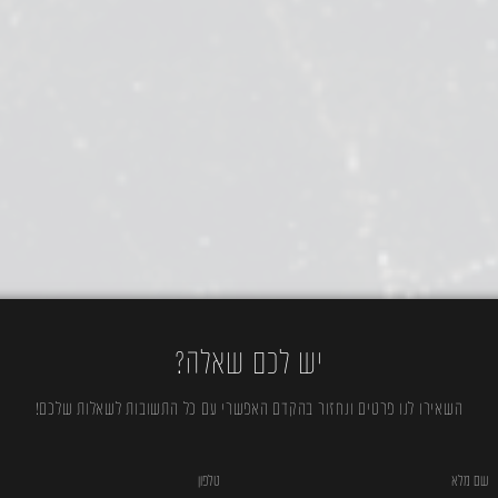
יש לכם שאלה?
השאירו לנו פרטים ונחזור בהקדם האפשרי עם כל התשובות לשאלות שלכם!