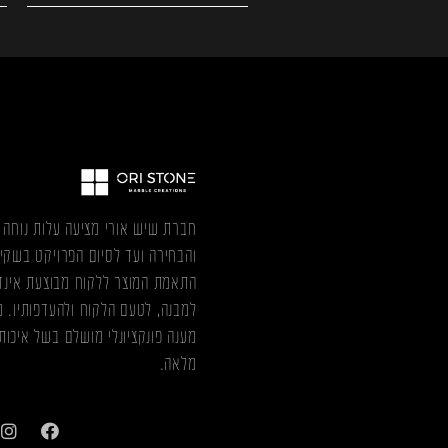
חברת שיש אורי מציעה עלות נוחה ו
והבחירה ועד לסיום הפרויקט בשקי
התאמת המוצר ללקוח מבוצעת אינדי
למבנה, לטעם הלקוח ולהעדפותיו. 
מענה פונקציונלי מושלם בשל איכות
מלאה.