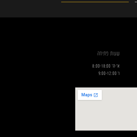
שעות פתיחה
א'-ה' 8:00-18:00
ו' 9:00-12:00