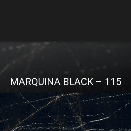
MARQUINA BLACK – 115