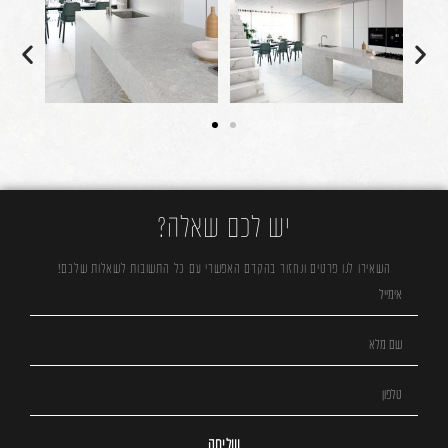
יש לכם שאלה?
השאירו לנו פרטים ונחזור בהקדם האפשרי עם כל התשובות לשאלות שלכם!
שליחה