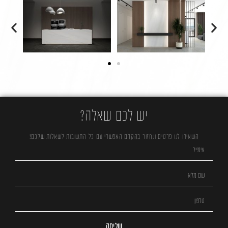
יש לכם שאלה?
השאירו לנו פרטים ונחזור בהקדם האפשרי עם כל התשובות לשאלות שלכם!
שליחה