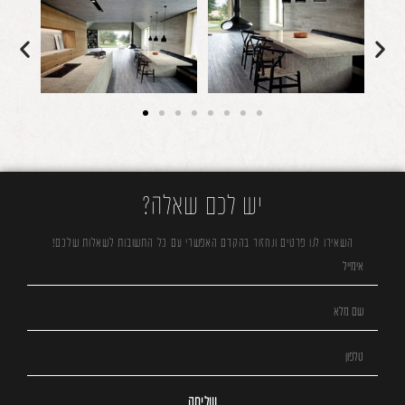
יש לכם שאלה?
השאירו לנו פרטים ונחזור בהקדם האפשרי עם כל התשובות לשאלות שלכם!
שליחה