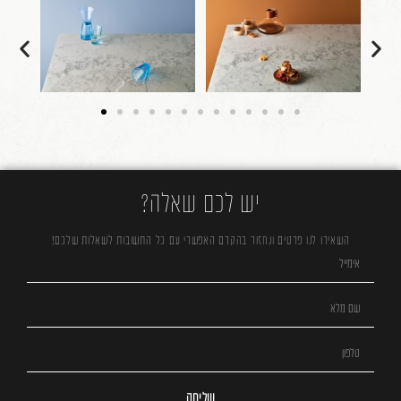
יש לכם שאלה?
השאירו לנו פרטים ונחזור בהקדם האפשרי עם כל התשובות לשאלות שלכם!
שליחה