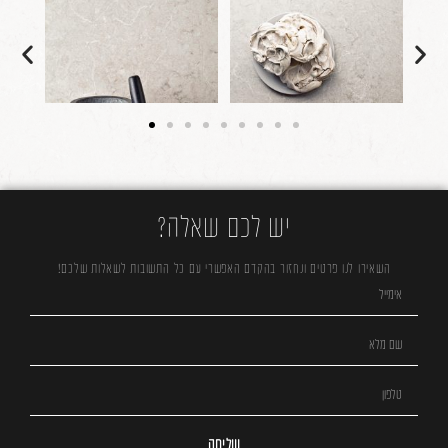
יש לכם שאלה?
השאירו לנו פרטים ונחזור בהקדם האפשרי עם כל התשובות לשאלות שלכם!
שליחה