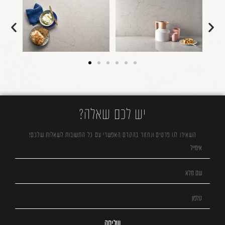
יש לכם שאלה?
השאירו לנו פרטים ונחזור בהקדם האפשרי עם כל התשובות לשאלות שלכם!
שליחה