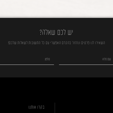
יש לכם שאלה?
השאירו לנו פרטים ונחזור בהקדם האפשרי עם כל התשובות לשאלות שלכם!
בקרו אותנו