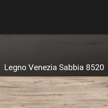
Legno Venezia Sabbia 8520