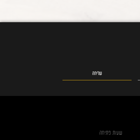
שליחה
שעות פתיחה