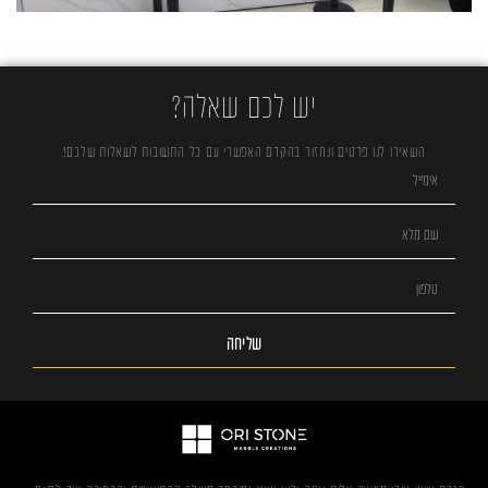
יש לכם שאלה?
השאירו לנו פרטים ונחזור בהקדם האפשרי עם כל התשובות לשאלות שלכם!
שליחה