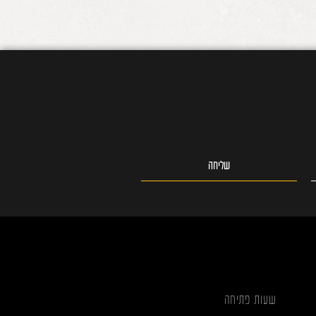
שליחה
שעות פתיחה