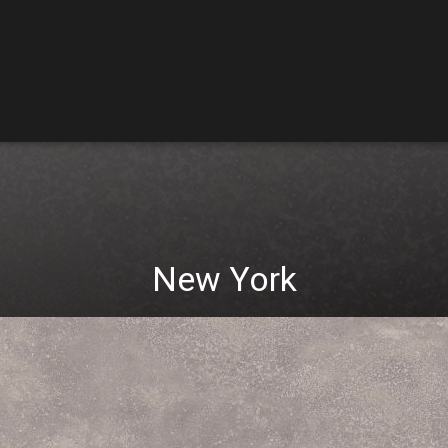
New York