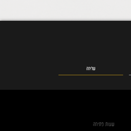
שליחה
שעות פתיחה