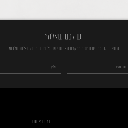
יש לכם שאלה?
השאירו לנו פרטים ונחזור בהקדם האפשרי עם כל התשובות לשאלות שלכם!
בקרו אותנו