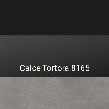
Calce Tortora 8165