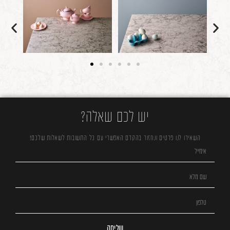
יש לכם שאלה?
השאירו לנו פרטים ונחזור בהקדם האפשרי עם כל התשובות לשאלות שלכם!
שליחה