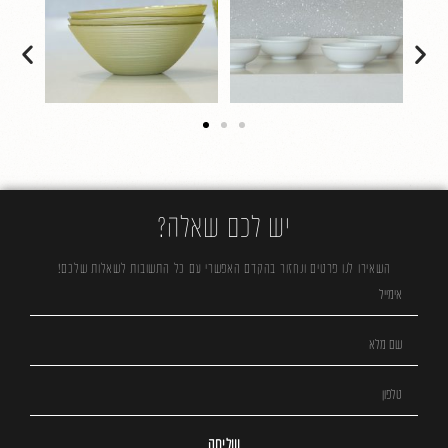
יש לכם שאלה?
השאירו לנו פרטים ונחזור בהקדם האפשרי עם כל התשובות לשאלות שלכם!
שליחה