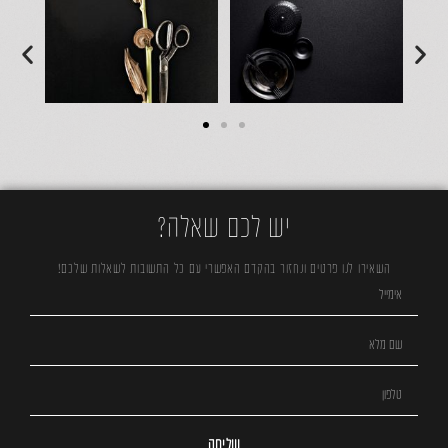
יש לכם שאלה?
השאירו לנו פרטים ונחזור בהקדם האפשרי עם כל התשובות לשאלות שלכם!
שליחה