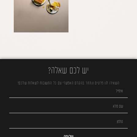
יש לכם שאלה?
השאירו לנו פרטים ונחזור בהקדם האפשרי עם כל התשובות לשאלות שלכם!