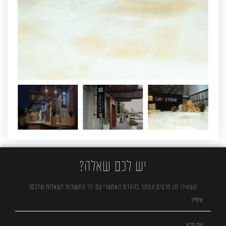
יש לכם שאלה?
השאירו לנו פרטים ונחזור בהקדם האפשרי עם כל התשובות לשאלות שלכם!